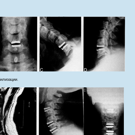
илизации.